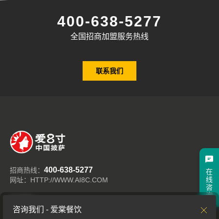
400-638-5277
全国招商加盟服务热线
联系我们
400-638-5277
招商热线：
在
线
网址：HTTP://WWW.AI8C.COM
咨
询
关注我们
咨询我们 - 爱棠餐饮