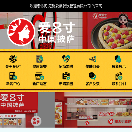
欢迎您访问 无锡爱棠餐饮管理有限公司 的官网
关于爱8寸
资质荣誉
招商加盟
美味目录
形象展示
新闻中心
新店动态
申请加盟
客户反馈
联系我们