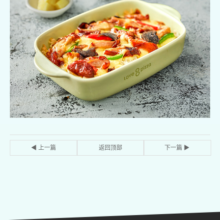
◀ 上一篇
返回顶部
下一篇 ▶